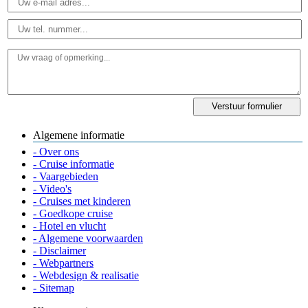
Algemene informatie
- Over ons
- Cruise informatie
- Vaargebieden
- Video's
- Cruises met kinderen
- Goedkope cruise
- Hotel en vlucht
- Algemene voorwaarden
- Disclaimer
- Webpartners
- Webdesign & realisatie
- Sitemap