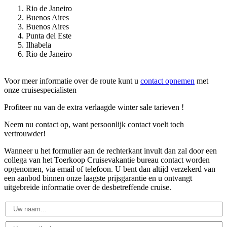
Rio de Janeiro
Buenos Aires
Buenos Aires
Punta del Este
Ilhabela
Rio de Janeiro
Voor meer informatie over de route kunt u
contact opnemen
met
onze cruisespecialisten
Profiteer nu van de extra verlaagde winter sale tarieven !
Neem nu contact op, want persoonlijk contact voelt toch
vertrouwder!
Wanneer u het formulier aan de rechterkant invult dan zal door een
collega van het Toerkoop Cruisevakantie bureau contact worden
opgenomen, via email of telefoon. U bent dan altijd verzekerd van
een aanbod binnen onze laagste prijsgarantie en u ontvangt
uitgebreide informatie over de desbetreffende cruise.