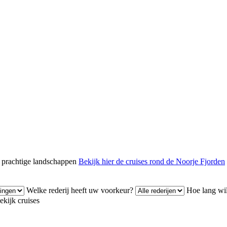
 prachtige landschappen
Bekijk hier de cruises rond de Noorje Fjorden
Welke rederij heeft uw voorkeur?
Hoe lang wi
ekijk cruises