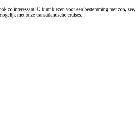
ook zo interessant. U kunt kiezen voor een bestemming met zon, zee,
gelijk met onze transatlantische cruises.