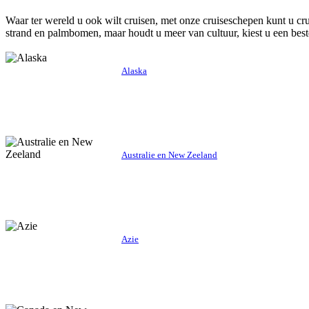
Waar ter wereld u ook wilt cruisen, met onze cruiseschepen kunt u c
strand en palmbomen, maar houdt u meer van cultuur, kiest u een best
Alaska
Australie en New Zeeland
Azie