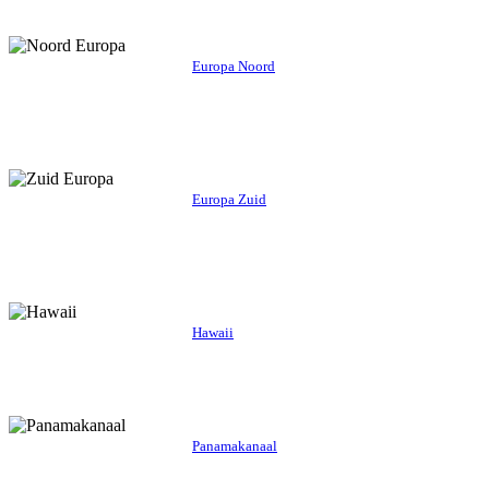
Europa Noord
Europa Zuid
Hawaii
Panamakanaal