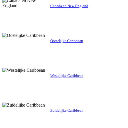
Canada en New England
Oostelijke Caribbean
Westelijke Caribbean
Zuidelijke Caribbean