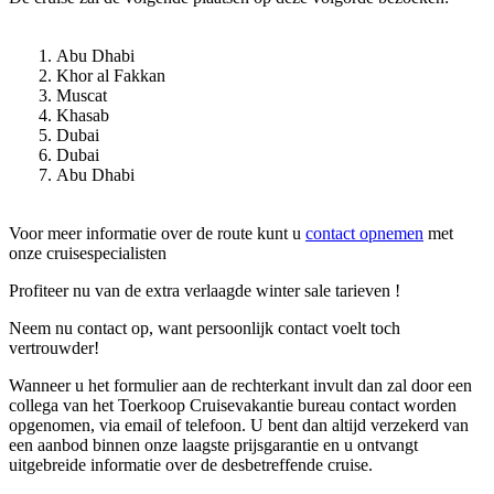
Abu Dhabi
Khor al Fakkan
Muscat
Khasab
Dubai
Dubai
Abu Dhabi
Voor meer informatie over de route kunt u
contact opnemen
met
onze cruisespecialisten
Profiteer nu van de extra verlaagde winter sale tarieven !
Neem nu contact op, want persoonlijk contact voelt toch
vertrouwder!
Wanneer u het formulier aan de rechterkant invult dan zal door een
collega van het Toerkoop Cruisevakantie bureau contact worden
opgenomen, via email of telefoon. U bent dan altijd verzekerd van
een aanbod binnen onze laagste prijsgarantie en u ontvangt
uitgebreide informatie over de desbetreffende cruise.