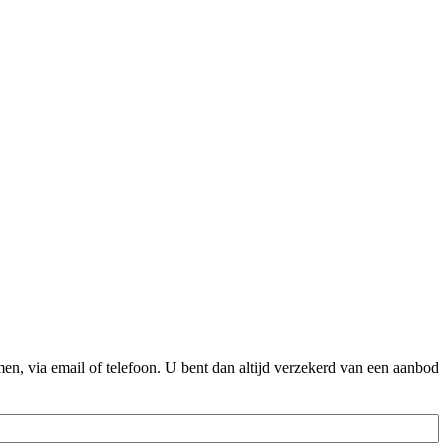
n, via email of telefoon. U bent dan altijd verzekerd van een aanbod