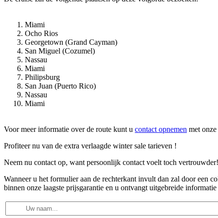
Miami
Ocho Rios
Georgetown (Grand Cayman)
San Miguel (Cozumel)
Nassau
Miami
Philipsburg
San Juan (Puerto Rico)
Nassau
Miami
Voor meer informatie over de route kunt u
contact opnemen
met onze 
Profiteer nu van de extra verlaagde winter sale tarieven !
Neem nu contact op, want persoonlijk contact voelt toch vertrouwder
Wanneer u het formulier aan de rechterkant invult dan zal door een 
binnen onze laagste prijsgarantie en u ontvangt uitgebreide informatie