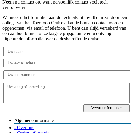
Neem nu contact op, want persoonlijk contact voelt toch
vertrouwder!
Wanneer u het formulier aan de rechterkant invult dan zal door een
collega van het Toerkoop Cruisevakantie bureau contact worden
opgenomen, via email of telefoon. U bent dan altijd verzekerd van
een aanbod binnen onze laagste prijsgarantie en u ontvangt
uitgebreide informatie over de desbetreffende cruise.
Algemene informatie
- Over ons
- Cruise informatie