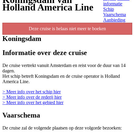
informatie
Holland America Line
Schip
Vaarschema
Aanbieding
Deze cruise is helaas niet meer te boeken
Koningsdam
Informatie over deze cruise
De cruise vertrekt vanuit Amsterdam en reist voor de duur van 14
dagen.
Het schip betreft Koningsdam en de cruise operator is Holland
America Line.
> Meer info over het schip hier
> Meer info over de rederij hier
> Meer info over het gebied hier
Vaarschema
De cruise zal de volgende plaatsen op deze volgorde bezoeken: