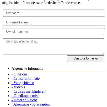
uitgebreide informatie over de desbetreffende cruise.
Algemene informatie
- Over ons
- Cruise informatie
- Vaargebieden
- Video's
- Cruises met kinderen
- Goedkope cruise
- Hotel en vlucht
- Algemene voorwaarden