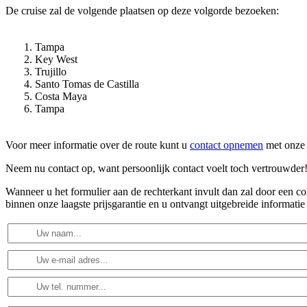
De cruise zal de volgende plaatsen op deze volgorde bezoeken:
Tampa
Key West
Trujillo
Santo Tomas de Castilla
Costa Maya
Tampa
Voor meer informatie over de route kunt u
contact opnemen
met onze 
Neem nu contact op, want persoonlijk contact voelt toch vertrouwder
Wanneer u het formulier aan de rechterkant invult dan zal door een 
binnen onze laagste prijsgarantie en u ontvangt uitgebreide informatie