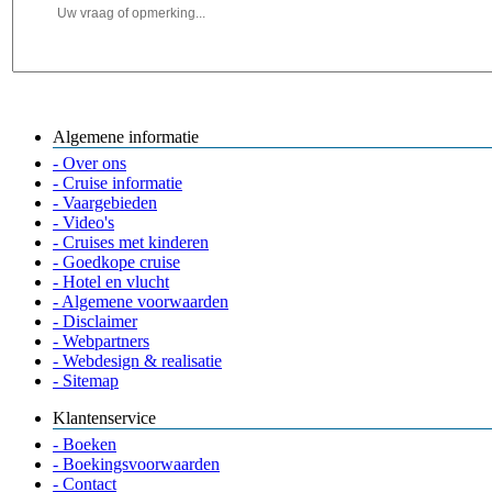
Algemene informatie
- Over ons
- Cruise informatie
- Vaargebieden
- Video's
- Cruises met kinderen
- Goedkope cruise
- Hotel en vlucht
- Algemene voorwaarden
- Disclaimer
- Webpartners
- Webdesign & realisatie
- Sitemap
Klantenservice
- Boeken
- Boekingsvoorwaarden
- Contact