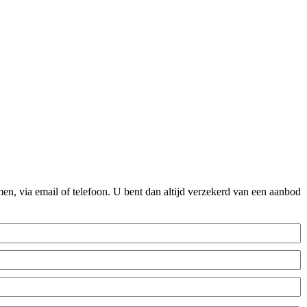
n, via email of telefoon. U bent dan altijd verzekerd van een aanbod