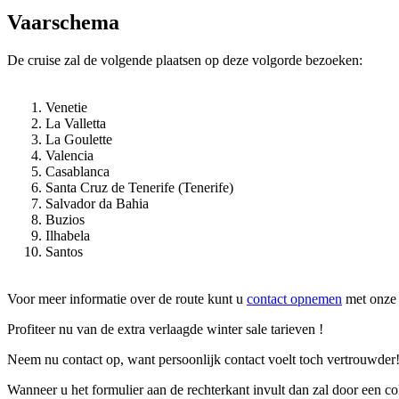
Vaarschema
De cruise zal de volgende plaatsen op deze volgorde bezoeken:
Venetie
La Valletta
La Goulette
Valencia
Casablanca
Santa Cruz de Tenerife (Tenerife)
Salvador da Bahia
Buzios
Ilhabela
Santos
Voor meer informatie over de route kunt u
contact opnemen
met onze 
Profiteer nu van de extra verlaagde winter sale tarieven !
Neem nu contact op, want persoonlijk contact voelt toch vertrouwder
Wanneer u het formulier aan de rechterkant invult dan zal door een 