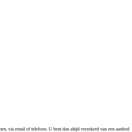
n, via email of telefoon. U bent dan altijd verzekerd van een aanbod