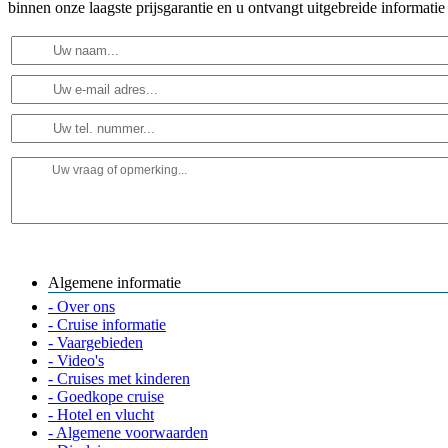
binnen onze laagste prijsgarantie en u ontvangt uitgebreide informatie
Algemene informatie
- Over ons
- Cruise informatie
- Vaargebieden
- Video's
- Cruises met kinderen
- Goedkope cruise
- Hotel en vlucht
- Algemene voorwaarden