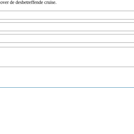
 over de desbetreffende cruise.