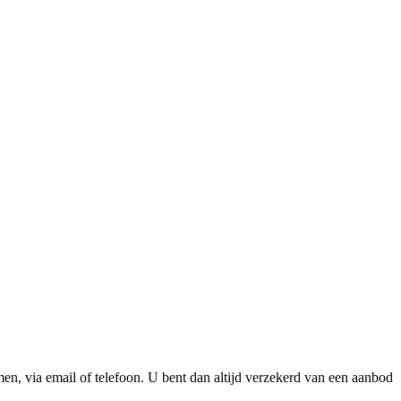
n, via email of telefoon. U bent dan altijd verzekerd van een aanbod