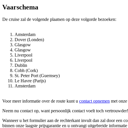
Vaarschema
De cruise zal de volgende plaatsen op deze volgorde bezoeken:
Amsterdam
Dover (Londen)
Glasgow
Glasgow
Liverpool
Liverpool
Dublin
Cobh (Cork)
St. Peter Port (Guernsey)
Le Havre (Parijs)
Amsterdam
Voor meer informatie over de route kunt u
contact opnemen
met onze 
Neem nu contact op, want persoonlijk contact voelt toch vertrouwder
Wanneer u het formulier aan de rechterkant invult dan zal door een 
binnen onze laagste prijsgarantie en u ontvangt uitgebreide informatie