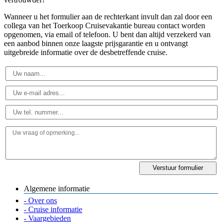
Wanneer u het formulier aan de rechterkant invult dan zal door een
collega van het Toerkoop Cruisevakantie bureau contact worden
opgenomen, via email of telefoon. U bent dan altijd verzekerd van
een aanbod binnen onze laagste prijsgarantie en u ontvangt
uitgebreide informatie over de desbetreffende cruise.
Algemene informatie
- Over ons
- Cruise informatie
- Vaargebieden