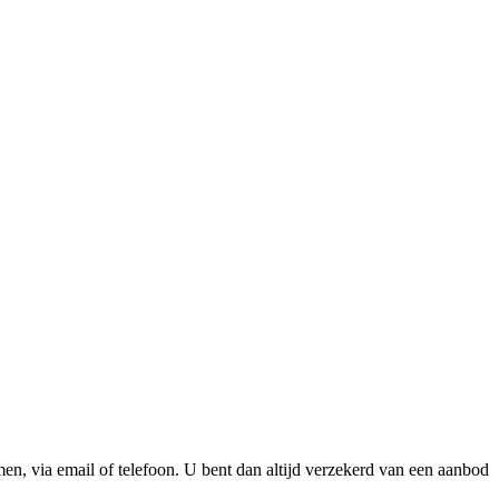
n, via email of telefoon. U bent dan altijd verzekerd van een aanbod