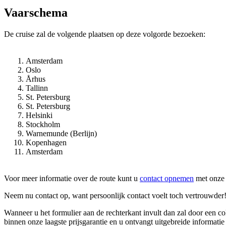
Vaarschema
De cruise zal de volgende plaatsen op deze volgorde bezoeken:
Amsterdam
Oslo
Århus
Tallinn
St. Petersburg
St. Petersburg
Helsinki
Stockholm
Warnemunde (Berlijn)
Kopenhagen
Amsterdam
Voor meer informatie over de route kunt u
contact opnemen
met onze 
Neem nu contact op, want persoonlijk contact voelt toch vertrouwder
Wanneer u het formulier aan de rechterkant invult dan zal door een 
binnen onze laagste prijsgarantie en u ontvangt uitgebreide informatie