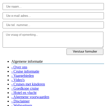
Algemene informatie
- Over ons
- Cruise informatie
- Vaargebieden
- Video's
- Cruises met kinderen
- Goedkope cruise
- Hotel en vlucht
- Algemene voorwaarden
- Disclaimer
- Webpartners