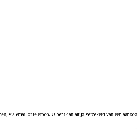
n, via email of telefoon. U bent dan altijd verzekerd van een aanbod