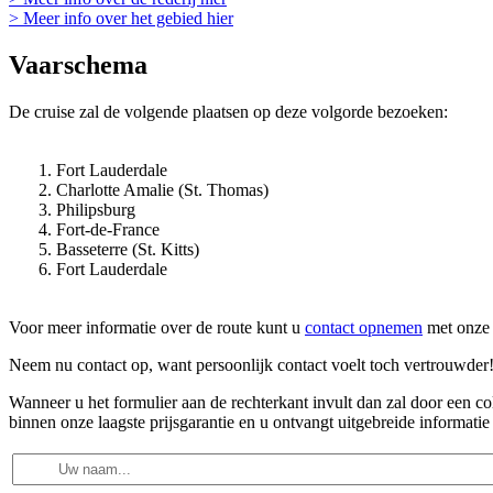
> Meer info over het gebied hier
Vaarschema
De cruise zal de volgende plaatsen op deze volgorde bezoeken:
Fort Lauderdale
Charlotte Amalie (St. Thomas)
Philipsburg
Fort-de-France
Basseterre (St. Kitts)
Fort Lauderdale
Voor meer informatie over de route kunt u
contact opnemen
met onze 
Neem nu contact op, want persoonlijk contact voelt toch vertrouwder
Wanneer u het formulier aan de rechterkant invult dan zal door een 
binnen onze laagste prijsgarantie en u ontvangt uitgebreide informatie