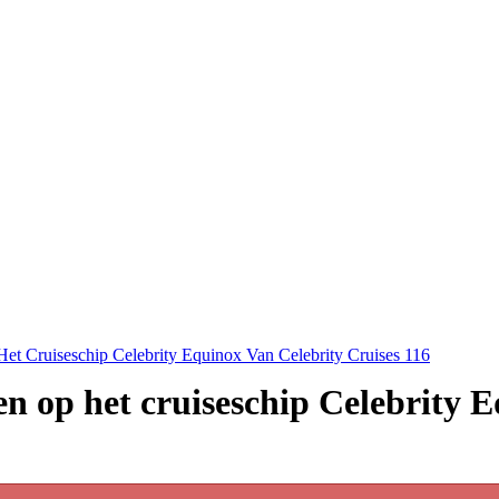
et Cruiseschip Celebrity Equinox Van Celebrity Cruises 116
n op het cruiseschip Celebrity 