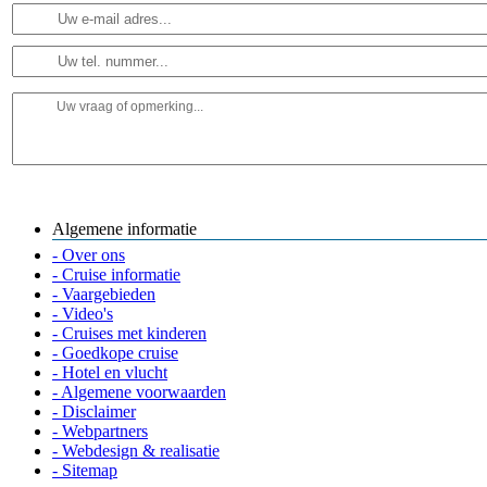
Algemene informatie
- Over ons
- Cruise informatie
- Vaargebieden
- Video's
- Cruises met kinderen
- Goedkope cruise
- Hotel en vlucht
- Algemene voorwaarden
- Disclaimer
- Webpartners
- Webdesign & realisatie
- Sitemap