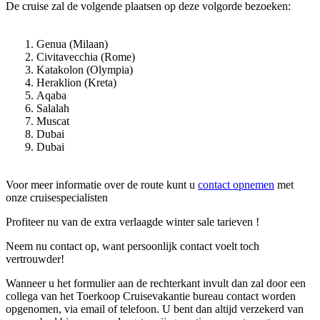
De cruise zal de volgende plaatsen op deze volgorde bezoeken:
Genua (Milaan)
Civitavecchia (Rome)
Katakolon (Olympia)
Heraklion (Kreta)
Aqaba
Salalah
Muscat
Dubai
Dubai
Voor meer informatie over de route kunt u
contact opnemen
met
onze cruisespecialisten
Profiteer nu van de extra verlaagde winter sale tarieven !
Neem nu contact op, want persoonlijk contact voelt toch
vertrouwder!
Wanneer u het formulier aan de rechterkant invult dan zal door een
collega van het Toerkoop Cruisevakantie bureau contact worden
opgenomen, via email of telefoon. U bent dan altijd verzekerd van