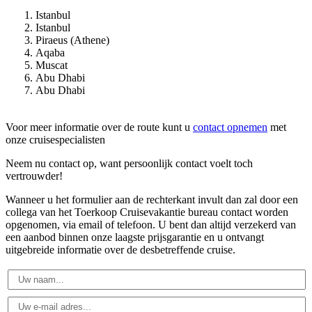
Istanbul
Istanbul
Piraeus (Athene)
Aqaba
Muscat
Abu Dhabi
Abu Dhabi
Voor meer informatie over de route kunt u
contact opnemen
met
onze cruisespecialisten
Neem nu contact op, want persoonlijk contact voelt toch
vertrouwder!
Wanneer u het formulier aan de rechterkant invult dan zal door een
collega van het Toerkoop Cruisevakantie bureau contact worden
opgenomen, via email of telefoon. U bent dan altijd verzekerd van
een aanbod binnen onze laagste prijsgarantie en u ontvangt
uitgebreide informatie over de desbetreffende cruise.