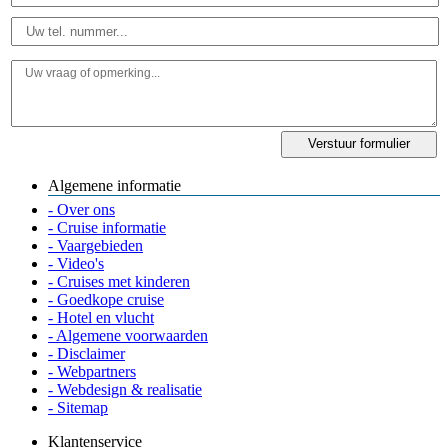
Algemene informatie
- Over ons
- Cruise informatie
- Vaargebieden
- Video's
- Cruises met kinderen
- Goedkope cruise
- Hotel en vlucht
- Algemene voorwaarden
- Disclaimer
- Webpartners
- Webdesign & realisatie
- Sitemap
Klantenservice