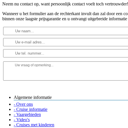
Neem nu contact op, want persoonlijk contact voelt toch vertrouwder
Wanneer u het formulier aan de rechterkant invult dan zal door een 
binnen onze laagste prijsgarantie en u ontvangt uitgebreide informatie
Algemene informatie
- Over ons
- Cruise informatie
- Vaargebieden
- Video's
- Cruises met kinderen