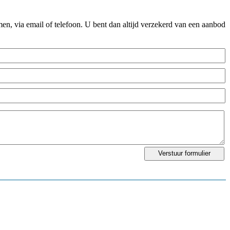
n, via email of telefoon. U bent dan altijd verzekerd van een aanbod