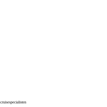
cruisespecialisten