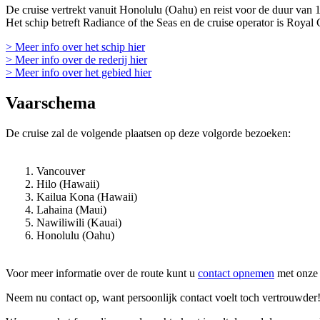
De cruise vertrekt vanuit Honolulu (Oahu) en reist voor de duur van 
Het schip betreft Radiance of the Seas en de cruise operator is Royal 
> Meer info over het schip hier
> Meer info over de rederij hier
> Meer info over het gebied hier
Vaarschema
De cruise zal de volgende plaatsen op deze volgorde bezoeken:
Vancouver
Hilo (Hawaii)
Kailua Kona (Hawaii)
Lahaina (Maui)
Nawiliwili (Kauai)
Honolulu (Oahu)
Voor meer informatie over de route kunt u
contact opnemen
met onze 
Neem nu contact op, want persoonlijk contact voelt toch vertrouwder