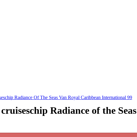
eschip Radiance Of The Seas Van Royal Caribbean International 99
 cruiseschip Radiance of the Sea