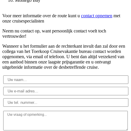
Montego Bay
Voor meer informatie over de route kunt u
contact opnemen
met
onze cruisespecialisten
Neem nu contact op, want persoonlijk contact voelt toch
vertrouwder!
Wanneer u het formulier aan de rechterkant invult dan zal door een
collega van het Toerkoop Cruisevakantie bureau contact worden
opgenomen, via email of telefoon. U bent dan altijd verzekerd van
een aanbod binnen onze laagste prijsgarantie en u ontvangt
uitgebreide informatie over de desbetreffende cruise.