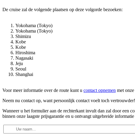
De cruise zal de volgende plaatsen op deze volgorde bezoeken:
Yokohama (Tokyo)
Yokohama (Tokyo)
Shimizu
Kobe
Kobe
Hiroshima
Nagasaki
Jeju
Seoul
Shanghai
Voor meer informatie over de route kunt u
contact opnemen
met onze 
Neem nu contact op, want persoonlijk contact voelt toch vertrouwder
Wanneer u het formulier aan de rechterkant invult dan zal door een 
binnen onze laagste prijsgarantie en u ontvangt uitgebreide informatie