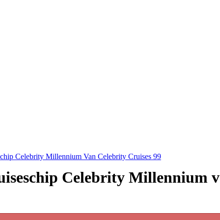
hip Celebrity Millennium Van Celebrity Cruises 99
ruiseschip Celebrity Millennium 