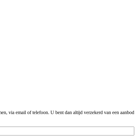
n, via email of telefoon. U bent dan altijd verzekerd van een aanbod