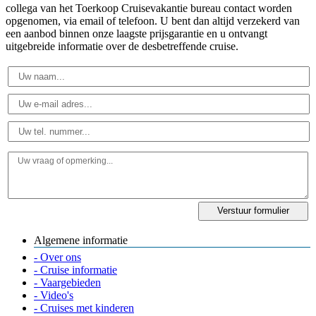
collega van het Toerkoop Cruisevakantie bureau contact worden
opgenomen, via email of telefoon. U bent dan altijd verzekerd van
een aanbod binnen onze laagste prijsgarantie en u ontvangt
uitgebreide informatie over de desbetreffende cruise.
Algemene informatie
- Over ons
- Cruise informatie
- Vaargebieden
- Video's
- Cruises met kinderen