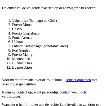
De cruise zal de volgende plaatsen op deze volgorde bezoeken:
Valparaiso (Santiago de Chili)
Puerto Montt
Castro
Puerto Chacabuco
Punta Arenas
Ushuaia
Palmer Archipelago (panoramavaren)
Port Stanley
Puerto Madryn
Montevideo
Buenos Aires
Buenos Aires
Voor meer informatie over de route kunt u
contact opnemen
met
onze cruisespecialisten
Neem nu contact op, want persoonlijk contact voelt toch
vertrouwder!
Wanneer u het formulier aan de rechterkant invult dan zal door een