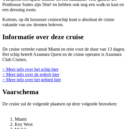
Penthouse Suites zijn 56m² en hebben ook nog een walk-in kast en
een dressing room.
Kortom, op dit luxueuze cruiseschip kunt u absoluut de cruise
vakantie van uw dromen beleven.
Informatie over deze cruise
De cruise vertrekt vanuit Miami en reist voor de duur van 13 dagen.
Het schip betreft Azamara Quest en de cruise operator is Azamara
Club Cruises.
> Meer info over het schip hier
> Meer info over de rederij hier
> Meer info over het gebied hier
Vaarschema
De cruise zal de volgende plaatsen op deze volgorde bezoeken:
Miami
Key West