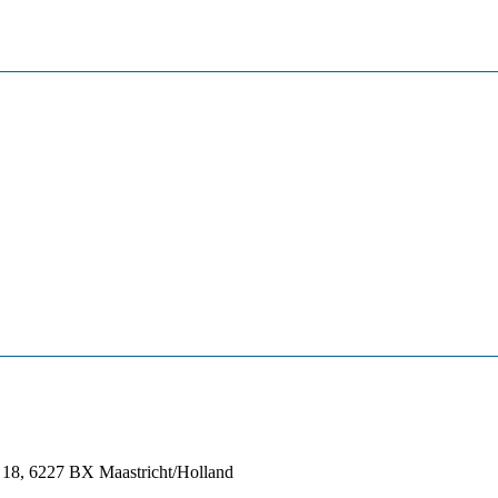
t 18, 6227 BX Maastricht/Holland