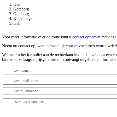
Kiel
Goteborg
Goteborg
Kopenhagen
Kiel
Voor meer informatie over de route kunt u
contact opnemen
met onze 
Neem nu contact op, want persoonlijk contact voelt toch vertrouwder
Wanneer u het formulier aan de rechterkant invult dan zal door een 
binnen onze laagste prijsgarantie en u ontvangt uitgebreide informatie