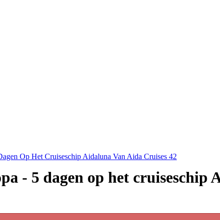
Dagen Op Het Cruiseschip Aidaluna Van Aida Cruises 42
pa - 5 dagen op het cruiseschip