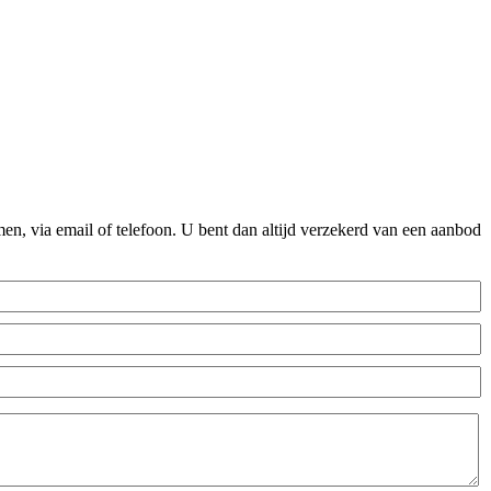
n, via email of telefoon. U bent dan altijd verzekerd van een aanbod