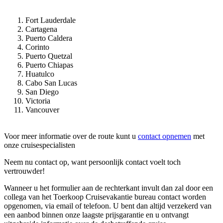
Fort Lauderdale
Cartagena
Puerto Caldera
Corinto
Puerto Quetzal
Puerto Chiapas
Huatulco
Cabo San Lucas
San Diego
Victoria
Vancouver
Voor meer informatie over de route kunt u
contact opnemen
met
onze cruisespecialisten
Neem nu contact op, want persoonlijk contact voelt toch
vertrouwder!
Wanneer u het formulier aan de rechterkant invult dan zal door een
collega van het Toerkoop Cruisevakantie bureau contact worden
opgenomen, via email of telefoon. U bent dan altijd verzekerd van
een aanbod binnen onze laagste prijsgarantie en u ontvangt