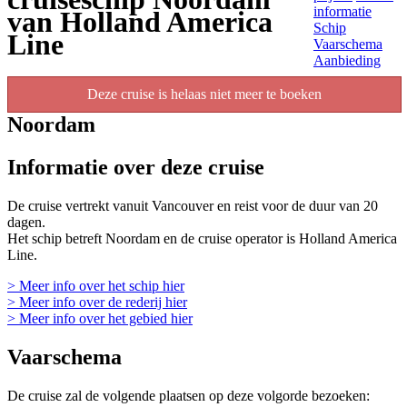
informatie
van Holland America
Schip
Line
Vaarschema
Aanbieding
Deze cruise is helaas niet meer te boeken
Noordam
Informatie over deze cruise
De cruise vertrekt vanuit Vancouver en reist voor de duur van 20
dagen.
Het schip betreft Noordam en de cruise operator is Holland America
Line.
> Meer info over het schip hier
> Meer info over de rederij hier
> Meer info over het gebied hier
Vaarschema
De cruise zal de volgende plaatsen op deze volgorde bezoeken: