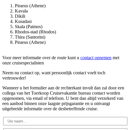
Piraeus (Athene)
Kavala
Dikili
Kusadasi
Skala (Patmos)
Rhodos-stad (Rhodos)
Thira (Santorini)
Piraeus (Athene)
Voor meer informatie over de route kunt u
contact opnemen
met
onze cruisespecialisten
Neem nu contact op, want persoonlijk contact voelt toch
vertrouwder!
Wanneer u het formulier aan de rechterkant invult dan zal door een
collega van het Toerkoop Cruisevakantie bureau contact worden
opgenomen, via email of telefoon. U bent dan altijd verzekerd van
een aanbod binnen onze laagste prijsgarantie en u ontvangt
uitgebreide informatie over de desbetreffende cruise.