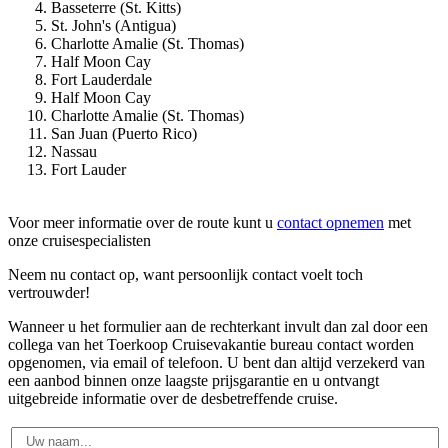
Basseterre (St. Kitts)
St. John's (Antigua)
Charlotte Amalie (St. Thomas)
Half Moon Cay
Fort Lauderdale
Half Moon Cay
Charlotte Amalie (St. Thomas)
San Juan (Puerto Rico)
Nassau
Fort Lauder
Voor meer informatie over de route kunt u
contact opnemen
met
onze cruisespecialisten
Neem nu contact op, want persoonlijk contact voelt toch
vertrouwder!
Wanneer u het formulier aan de rechterkant invult dan zal door een
collega van het Toerkoop Cruisevakantie bureau contact worden
opgenomen, via email of telefoon. U bent dan altijd verzekerd van
een aanbod binnen onze laagste prijsgarantie en u ontvangt
uitgebreide informatie over de desbetreffende cruise.