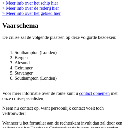
> Meer info over het schip hier
> Meer info over de rederij hier
> Meer info over het gebied hier
Vaarschema
De cruise zal de volgende plaatsen op deze volgorde bezoeken:
Southampton (Londen)
Bergen
Alesund
Geiranger
Stavanger
Southampton (Londen)
Voor meer informatie over de route kunt u
contact opnemen
met
onze cruisespecialisten
Neem nu contact op, want persoonlijk contact voelt toch
vertrouwder!
Wanneer u het formulier aan de rechterkant invult dan zal door een