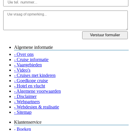
Algemene informatie
- Over ons
- Cruise informatie
- Vaargebieden
- Video's
- Cruises met kinderen
- Goedkope cruise
- Hotel en vlucht
- Algemene voorwaarden
- Disclaimer
- Webpartners
- Webdesign & realisatie
- Sitemap
Klantenservice
- Boeken