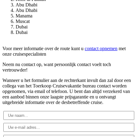
Abu Dhabi
Abu Dhabi
Manama
Muscat
Dubai
Dubai
Voor meer informatie over de route kunt u
contact opnemen
met
onze cruisespecialisten
Neem nu contact op, want persoonlijk contact voelt toch
vertrouwder!
Wanneer u het formulier aan de rechterkant invult dan zal door een
collega van het Toerkoop Cruisevakantie bureau contact worden
opgenomen, via email of telefoon. U bent dan altijd verzekerd van
een aanbod binnen onze laagste prijsgarantie en u ontvangt
uitgebreide informatie over de desbetreffende cruise.