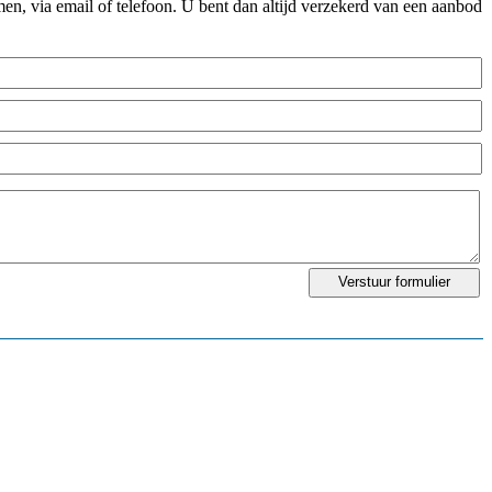
n, via email of telefoon. U bent dan altijd verzekerd van een aanbod