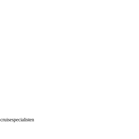
cruisespecialisten
!