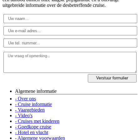
uitgebreide informatie over de desbetreffende cruise.
Algemene informatie
- Over ons
- Cruise informatie
- Vaargebieden
- Video's
- Cruises met kinderen
- Goedkope cruise
- Hotel en vlucht
- Algemene voorwaarden