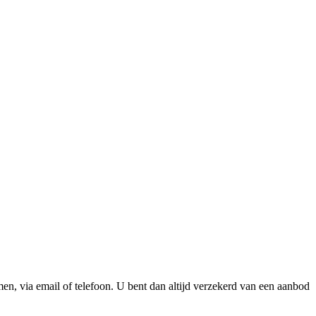
n, via email of telefoon. U bent dan altijd verzekerd van een aanbod