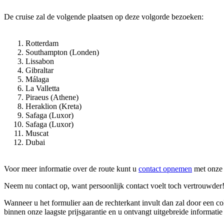
De cruise zal de volgende plaatsen op deze volgorde bezoeken:
Rotterdam
Southampton (Londen)
Lissabon
Gibraltar
Málaga
La Valletta
Piraeus (Athene)
Heraklion (Kreta)
Safaga (Luxor)
Safaga (Luxor)
Muscat
Dubai
Voor meer informatie over de route kunt u
contact opnemen
met onze 
Neem nu contact op, want persoonlijk contact voelt toch vertrouwder
Wanneer u het formulier aan de rechterkant invult dan zal door een 
binnen onze laagste prijsgarantie en u ontvangt uitgebreide informatie