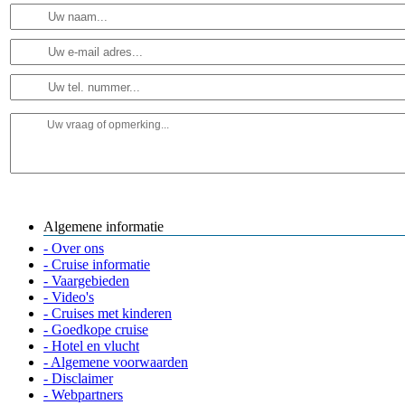
Algemene informatie
- Over ons
- Cruise informatie
- Vaargebieden
- Video's
- Cruises met kinderen
- Goedkope cruise
- Hotel en vlucht
- Algemene voorwaarden
- Disclaimer
- Webpartners