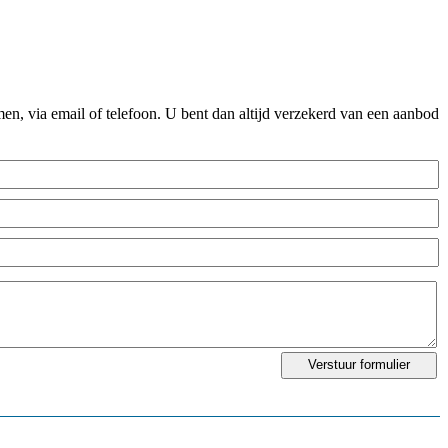
n, via email of telefoon. U bent dan altijd verzekerd van een aanbod