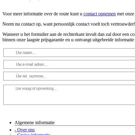
Voor meer informatie over de route kunt u
contact opnemen
met onze 
Neem nu contact op, want persoonlijk contact voelt toch vertrouwder
Wanneer u het formulier aan de rechterkant invult dan zal door een 
binnen onze laagste prijsgarantie en u ontvangt uitgebreide informatie
Algemene informatie
- Over ons