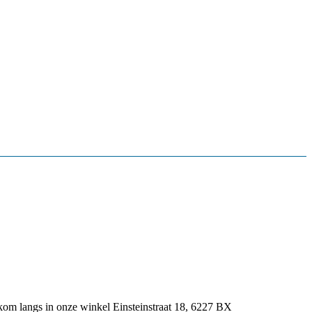
kom langs in onze winkel Einsteinstraat 18, 6227 BX