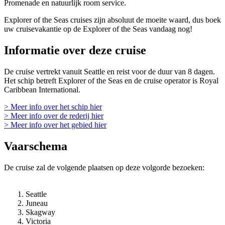
Promenade en natuurlijk room service.
Explorer of the Seas cruises zijn absoluut de moeite waard, dus boek
uw cruisevakantie op de Explorer of the Seas vandaag nog!
Informatie over deze cruise
De cruise vertrekt vanuit Seattle en reist voor de duur van 8 dagen.
Het schip betreft Explorer of the Seas en de cruise operator is Royal
Caribbean International.
> Meer info over het schip hier
> Meer info over de rederij hier
> Meer info over het gebied hier
Vaarschema
De cruise zal de volgende plaatsen op deze volgorde bezoeken:
Seattle
Juneau
Skagway
Victoria