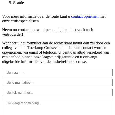
Seattle
Voor meer informatie over de route kunt u
contact opnemen
met
onze cruisespecialisten
Neem nu contact op, want persoonlijk contact voelt toch
vertrouwder!
Wanneer u het formulier aan de rechterkant invult dan zal door een
collega van het Toerkoop Cruisevakantie bureau contact worden
opgenomen, via email of telefoon. U bent dan altijd verzekerd van
een aanbod binnen onze laagste prijsgarantie en u ontvangt
uitgebreide informatie over de desbetreffende cruise.