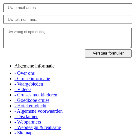
Algemene informatie
- Over ons
- Cruise informatie
- Vaargebieden
- Video's
- Cruises met kinderen
- Goedkope cruise
- Hotel en vlucht
- Algemene voorwaarden
- Disclaimer
- Webpartners
- Webdesign & realisatie
- Sitemap