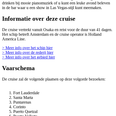
drinken bij mooie pianomuziek of u kunt een leuke avond beleven
in de bar waar u een show in Las Vegas-stijl kunt meemaken.
Informatie over deze cruise
De cruise vertrekt vanuit Osaka en reist voor de duur van 41 dagen.
Het schip betreft Amsterdam en de cruise operator is Holland
America Line.
> Meer info over het schip hier
> Meer info over de rederij hier
> Meer info over het gebied hier
Vaarschema
De cruise zal de volgende plaatsen op deze volgorde bezoeken:
Fort Lauderdale
Santa Marta
Puntarenas
Corinto
Puerto Quetzal